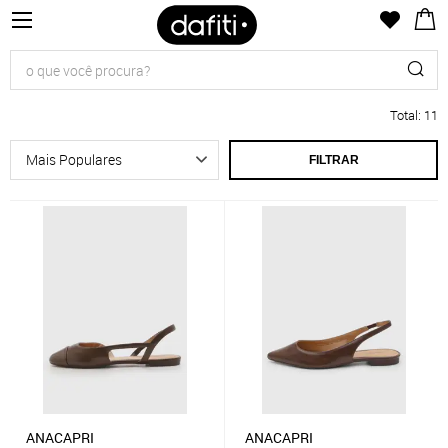
Total
:
11
FILTRAR
ANACAPRI
ANACAPRI