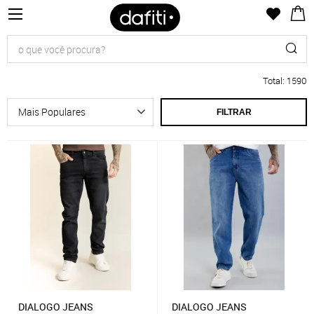
Total
:
1590
FILTRAR
DIALOGO JEANS
DIALOGO JEANS