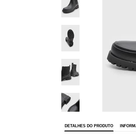
DETALHES DO PRODUTO
INFORM