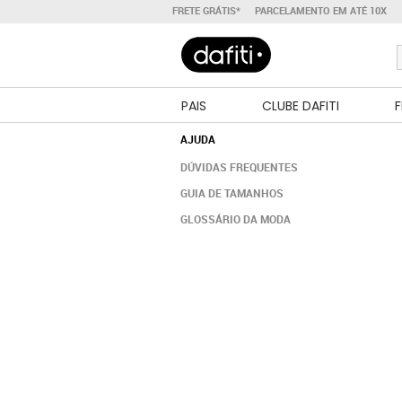
FRETE GRÁTIS*
PARCELAMENTO EM ATÉ 10X
PAIS
CLUBE DAFITI
F
AJUDA
DÚVIDAS FREQUENTES
GUIA DE TAMANHOS
GLOSSÁRIO DA MODA