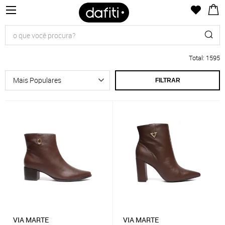
Total
:
1595
FILTRAR
VIA MARTE
VIA MARTE