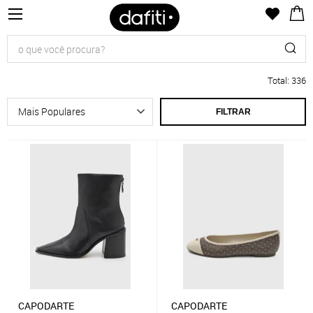
Total
:
336
FILTRAR
CAPODARTE
CAPODARTE