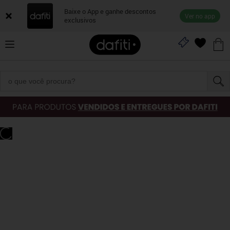
Baixe o App e ganhe descontos
Ver no app
exclusivos