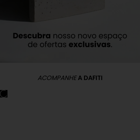
ACOMPANHE
A DAFITI