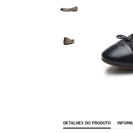
DETALHES DO PRODUTO
INFORM