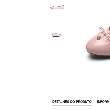
DETALHES DO PRODUTO
INFORM