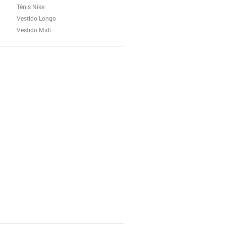
Tênis Nike
Vestido Longo
Vestido Midi